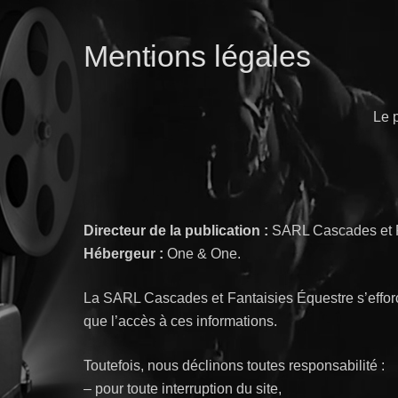
Mentions légales
Le 
Directeur de la publication :
SARL Cascades et 
Hébergeur :
One & One.
La SARL Cascades et Fantaisies Équestre s’efforce 
que l’accès à ces informations.
Toutefois, nous déclinons toutes responsabilité :
– pour toute interruption du site,