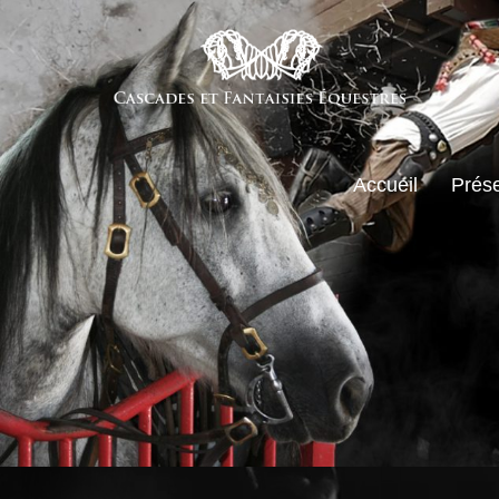
Accueil
Prése