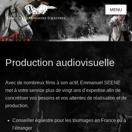
MENU
Production audiovisuelle
Avec de nombreux films à son actif, Emmanuel SEENE
met à votre service plus de vingt ans d’expertise afin de
concrétiser vos besoins et vos attentes de réalisation et de
production.
Conseiller équestre pour les tournages en France où à
l’étranger