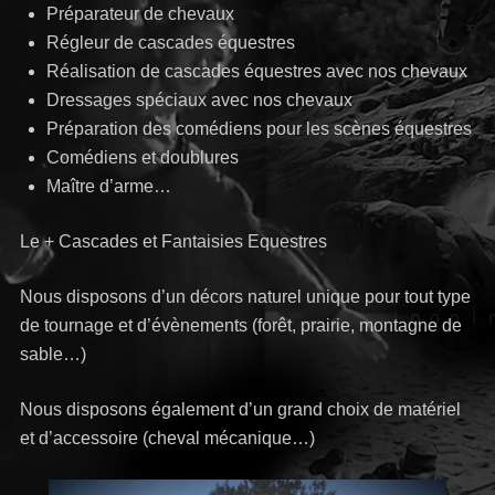
Préparateur de chevaux
Régleur de cascades équestres
Réalisation de cascades équestres avec nos chevaux
Dressages spéciaux avec nos chevaux
Préparation des comédiens pour les scènes équestres
Comédiens et doublures
Maître d’arme…
Le + Cascades et Fantaisies Equestres
Nous disposons d’un décors naturel unique pour tout type
de tournage et d’évènements (forêt, prairie, montagne de
sable…)
Nous disposons également d’un grand choix de matériel
et d’accessoire (cheval mécanique…)