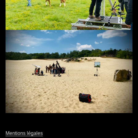
Mentions légales