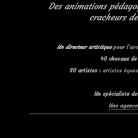
Des animations pédagog
cracheurs de
Un directeur artistique
pour l’acc
40 chevaux de 
30 artistes :
artistes éques
Un spécialiste de
Une agence