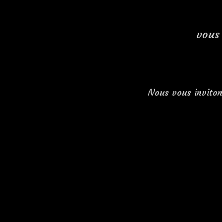
vous
Nous vous invitons