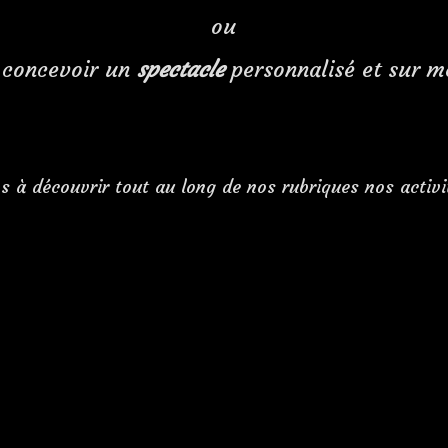
ou
 concevoir un
spectacle
personnalisé et sur m
 à découvrir tout au long de nos rubriques nos activi