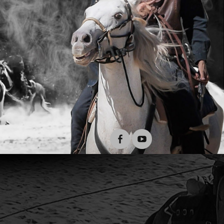
Facebook
Youtube