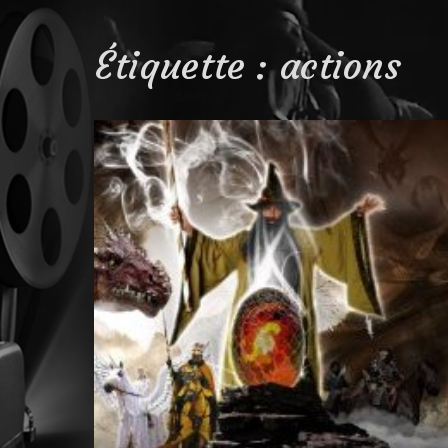
Étiquette :
actions