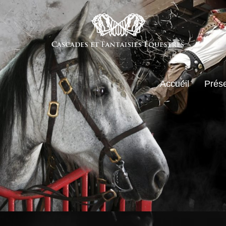
Accueil
Prése