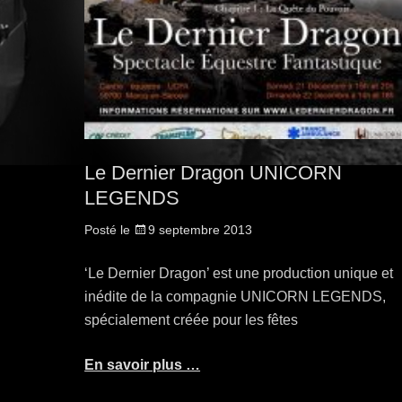
Le Dernier Dragon UNICORN
LEGENDS
Posté le
9 septembre 2013
‘Le Dernier Dragon’ est une production unique et
inédite de la compagnie UNICORN LEGENDS,
spécialement créée pour les fêtes
En savoir plus …