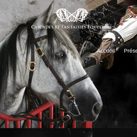
Accueil
Prése