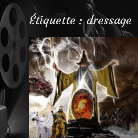
Étiquette :
dressage