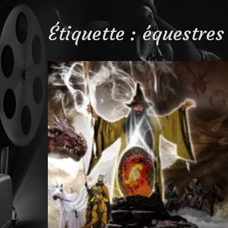
Étiquette :
équestres