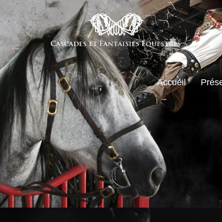
Accueil
Prése