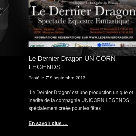
Le Dernier Dragon UNICORN
LEGENDS
Posté le
9 septembre 2013
‘Le Dernier Dragon’ est une production unique et
inédite de la compagnie UNICORN LEGENDS,
spécialement créée pour les fêtes
En savoir plus …