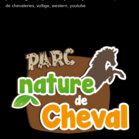
de chevaleries
,
voltige
,
western
,
youtube