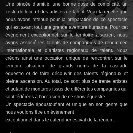
Une pincée d’amitié, une bonne dose de complicité, un
zeste de folie et des artistes de talent. Voici la recette que
nous avons retenue pour la préparation de ce spectacle
qui est avant tout une grande aventure humaine. Pour cet
événement exceptionnel sur le territoire alsacien, nous
avons associé les talents de compagnies de renommée
internationale et d’artistes régionaux de talent. Nous
créons ainsi une occasion unique de rencontrer, sur le
territoire alsacien, de grands noms de la cascade
équestre et de faire découvrir des talents régionaux et
pleine ascension. Au total, ce sont plus de trente artistes
et autant de montures issus de différentes compagnies qui
sont fédérées à l’occasion de ce show équestre.
Un spectacle époustouflant et unique en son genre que
nous voulons être un événement
exceptionnel dans le calendrier estival de la région…