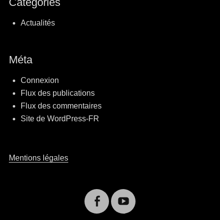
Catégories
Actualités
Méta
Connexion
Flux des publications
Flux des commentaires
Site de WordPress-FR
Mentions légales