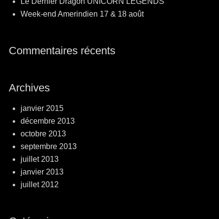
Le Dernier Dragon UNICORN LEGENDS
Week-end Amerindien 17 & 18 août
Commentaires récents
Archives
janvier 2015
décembre 2013
octobre 2013
septembre 2013
juillet 2013
janvier 2013
juillet 2012