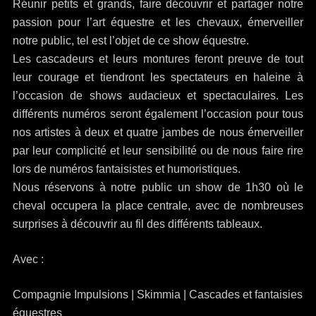
Réunir petits et grands, faire découvrir et partager notre
passion pour l’art équestre et les chevaux, émerveiller
notre public, tel est l’objet de ce show équestre.
Les cascadeurs et leurs montures feront preuve de tout
leur courage et tiendront les spectateurs en haleine à
l’occasion de shows audacieux et spectaculaires. Les
différents numéros seront également l’occasion pour tous
nos artistes à deux et quatre jambes de nous émerveiller
par leur complicité et leur sensibilité ou de nous faire rire
lors de numéros fantaisistes et humoristiques.
Nous réservons à notre public un show de 1h30 où le
cheval occupera la place centrale, avec de nombreuses
surprises à découvrir au fil des différents tableaux.
Avec :
Compagnie Impulsions | Skimmia | Cascades et fantaisies
équestres